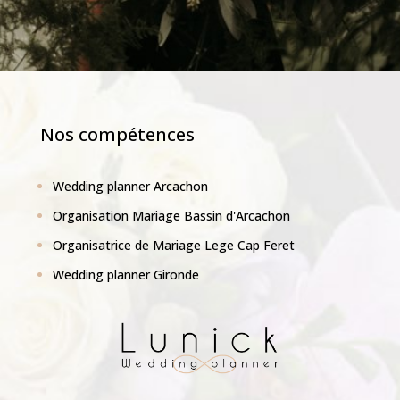
Nos compétences
Wedding planner Arcachon
Organisation Mariage Bassin d'Arcachon
Organisatrice de Mariage Lege Cap Feret
Wedding planner Gironde