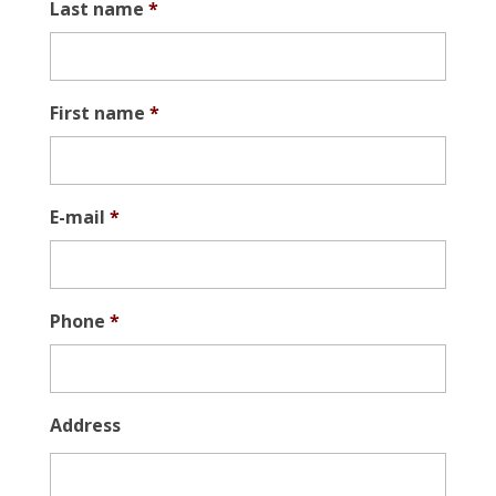
Last name
*
First name
*
E-mail
*
Phone
*
Address