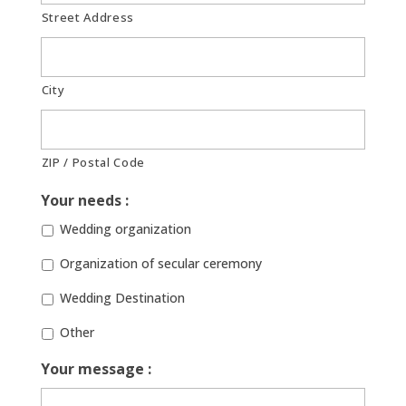
Street Address
City
ZIP / Postal Code
Your needs :
Wedding organization
Organization of secular ceremony
Wedding Destination
Other
Your message :